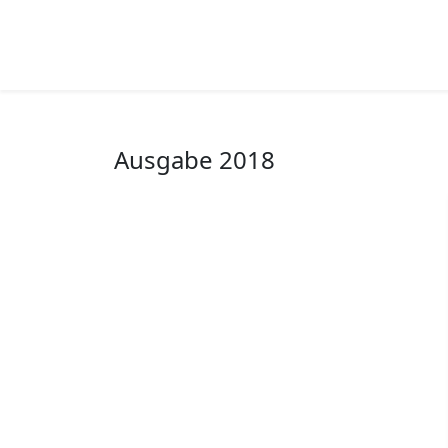
Ausgabe 2018