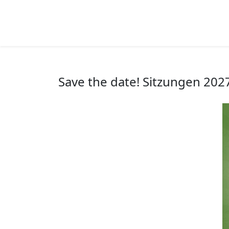
Save the date! Sitzungen 202