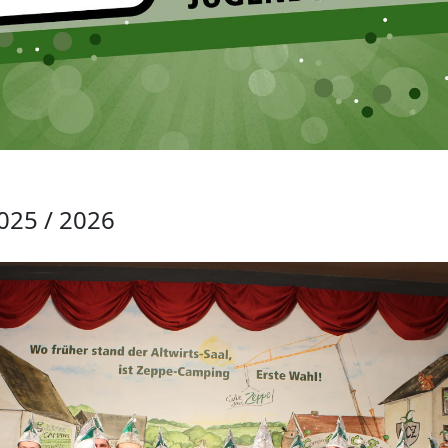
025 / 2026