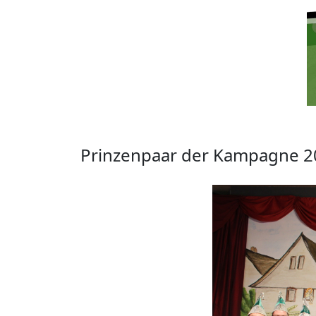
Prinzenpaar der Kampagne 2